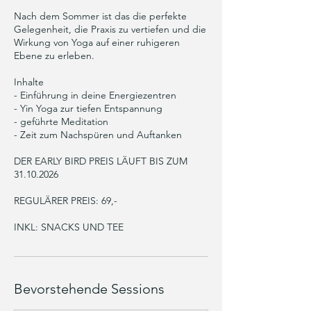
Nach dem Sommer ist das die perfekte
Gelegenheit, die Praxis zu vertiefen und die
Wirkung von Yoga auf einer ruhigeren
Ebene zu erleben.
Inhalte
- Einführung in deine Energiezentren
- Yin Yoga zur tiefen Entspannung
- geführte Meditation
- Zeit zum Nachspüren und Auftanken
DER EARLY BIRD PREIS LÄUFT BIS ZUM
31.10.2026
REGULÄRER PREIS: 69,-
INKL: SNACKS UND TEE
Bevorstehende Sessions