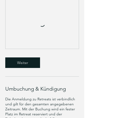
Weiter
Umbuchung & Kündigung
Die Anmeldung zu Retreats ist verbindlich
und gilt für den gesamten angegebenen
Zeitraum. Mit der Buchung wird ein fester
Platz im Retreat reserviert und der