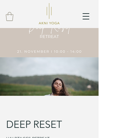
DEEP RESET