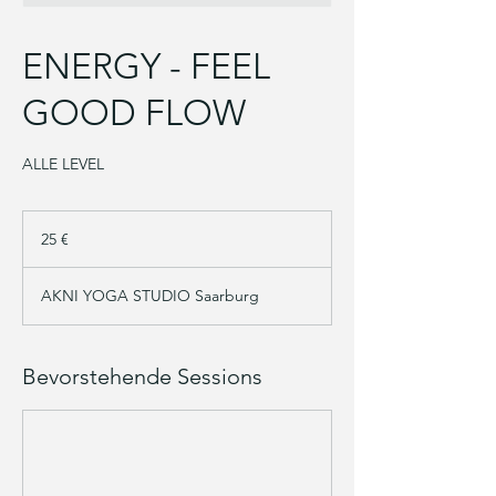
ENERGY - FEEL
GOOD FLOW
ALLE LEVEL
25
Euro
25 €
AKNI YOGA STUDIO Saarburg
Bevorstehende Sessions