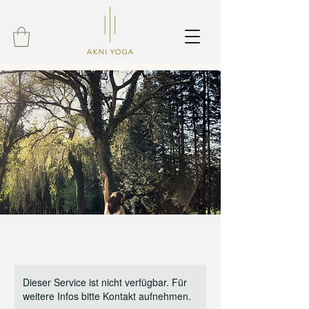
Dieser Service ist nicht verfügbar. Für
weitere Infos bitte Kontakt aufnehmen.