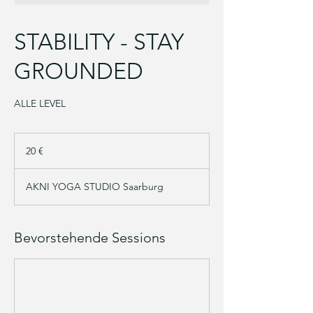
STABILITY - STAY
GROUNDED
ALLE LEVEL
20
Euro
20 €
AKNI YOGA STUDIO Saarburg
Bevorstehende Sessions