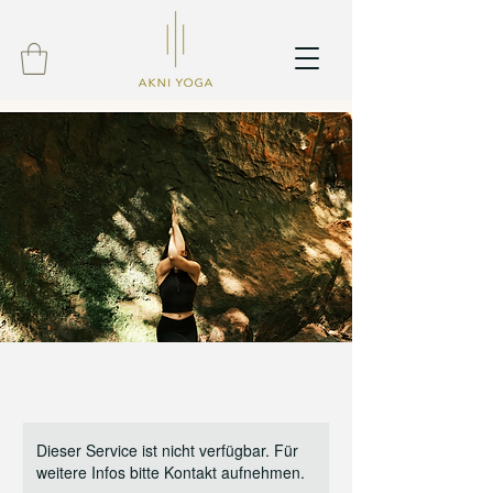
Dieser Service ist nicht verfügbar. Für
weitere Infos bitte Kontakt aufnehmen.