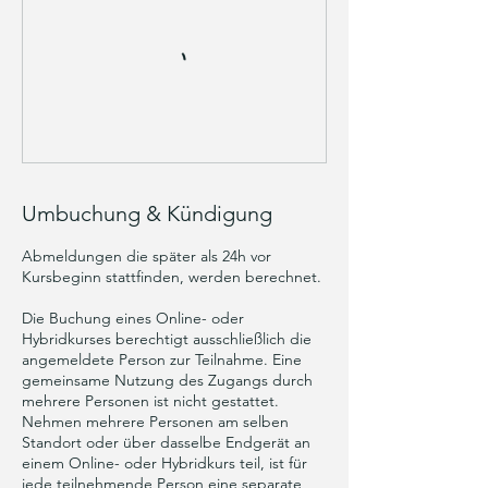
Umbuchung & Kündigung
Abmeldungen die später als 24h vor
Kursbeginn stattfinden, werden berechnet.
Die Buchung eines Online- oder
Hybridkurses berechtigt ausschließlich die
angemeldete Person zur Teilnahme. Eine
gemeinsame Nutzung des Zugangs durch
mehrere Personen ist nicht gestattet.
Nehmen mehrere Personen am selben
Standort oder über dasselbe Endgerät an
einem Online- oder Hybridkurs teil, ist für
jede teilnehmende Person eine separate