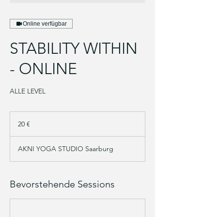
Online verfügbar
STABILITY WITHIN
- ONLINE
ALLE LEVEL
20
Euro
20 €
AKNI YOGA STUDIO Saarburg
Bevorstehende Sessions