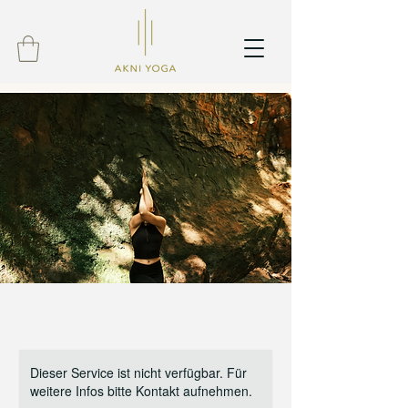
Dieser Service ist nicht verfügbar. Für
weitere Infos bitte Kontakt aufnehmen.